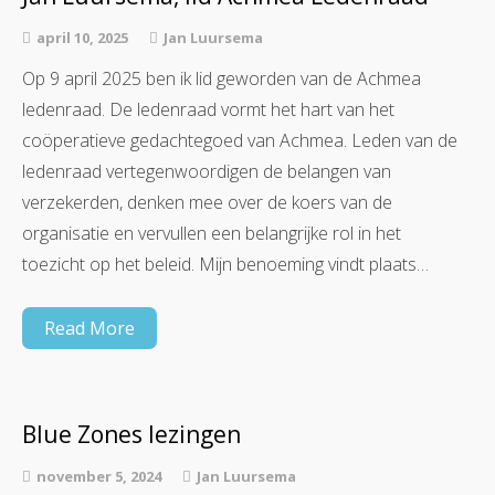
april 10, 2025
Jan Luursema
Op 9 april 2025 ben ik lid geworden van de Achmea
ledenraad. De ledenraad vormt het hart van het
coöperatieve gedachtegoed van Achmea. Leden van de
ledenraad vertegenwoordigen de belangen van
verzekerden, denken mee over de koers van de
organisatie en vervullen een belangrijke rol in het
toezicht op het beleid. Mijn benoeming vindt plaats…
Read More
Blue Zones lezingen
november 5, 2024
Jan Luursema