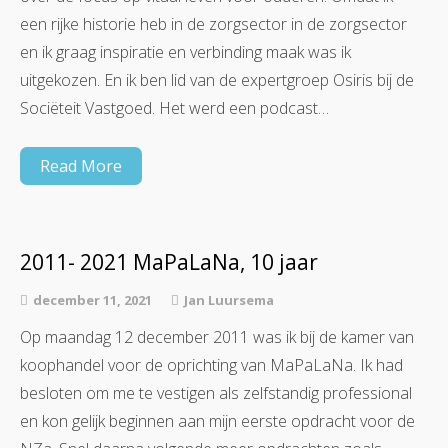
een rijke historie heb in de zorgsector in de zorgsector
en ik graag inspiratie en verbinding maak was ik
uitgekozen. En ik ben lid van de expertgroep Osiris bij de
Sociëteit Vastgoed. Het werd een podcast…
Read More
2011- 2021 MaPaLaNa, 10 jaar
december 11, 2021
Jan Luursema
Op maandag 12 december 2011 was ik bij de kamer van
koophandel voor de oprichting van MaPaLaNa. Ik had
besloten om me te vestigen als zelfstandig professional
en kon gelijk beginnen aan mijn eerste opdracht voor de