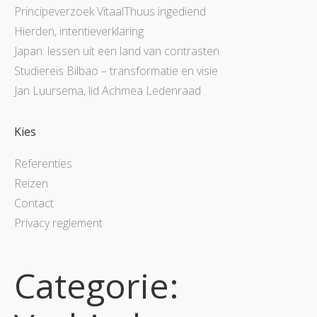
Principeverzoek VitaalThuus ingediend
Hierden, intentieverklaring
Japan: lessen uit een land van contrasten
Studiereis Bilbao – transformatie en visie
Jan Luursema, lid Achmea Ledenraad
Kies
Referenties
Reizen
Contact
Privacy reglement
Categorie: