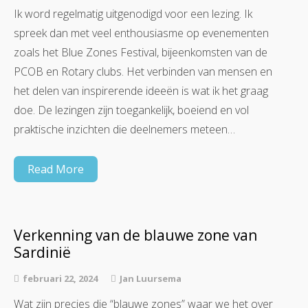
Ik word regelmatig uitgenodigd voor een lezing. Ik
spreek dan met veel enthousiasme op evenementen
zoals het Blue Zones Festival, bijeenkomsten van de
PCOB en Rotary clubs. Het verbinden van mensen en
het delen van inspirerende ideeën is wat ik het graag
doe. De lezingen zijn toegankelijk, boeiend en vol
praktische inzichten die deelnemers meteen…
Read More
Verkenning van de blauwe zone van
Sardinië
februari 22, 2024
Jan Luursema
Wat zijn precies die “blauwe zones” waar we het over