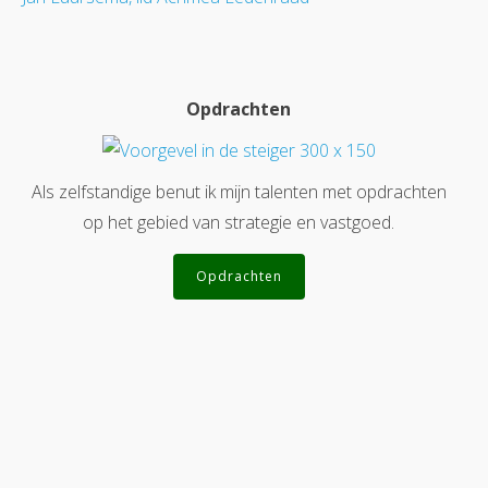
Opdrachten
Als zelfstandige benut ik mijn talenten met opdrachten
op het gebied van strategie en vastgoed.
Opdrachten