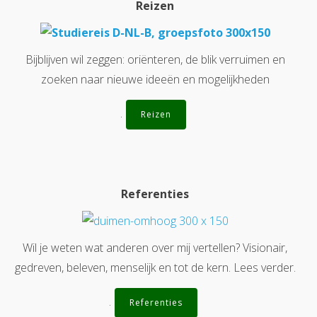
Reizen
Bijblijven wil zeggen: oriënteren, de blik verruimen en
zoeken naar nieuwe ideeën en mogelijkheden
.
Reizen
Referenties
Wil je weten wat anderen over mij vertellen? Visionair,
gedreven, beleven, menselijk en tot de kern. Lees verder.
.
Referenties