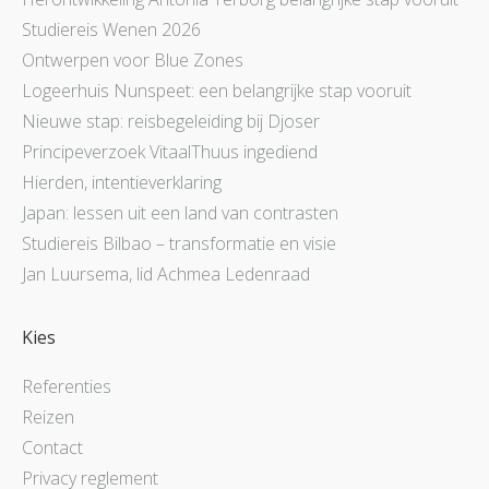
Studiereis Wenen 2026
Ontwerpen voor Blue Zones
Logeerhuis Nunspeet: een belangrijke stap vooruit
Nieuwe stap: reisbegeleiding bij Djoser
Principeverzoek VitaalThuus ingediend
Hierden, intentieverklaring
Japan: lessen uit een land van contrasten
Studiereis Bilbao – transformatie en visie
Jan Luursema, lid Achmea Ledenraad
Kies
Referenties
Reizen
Contact
Privacy reglement