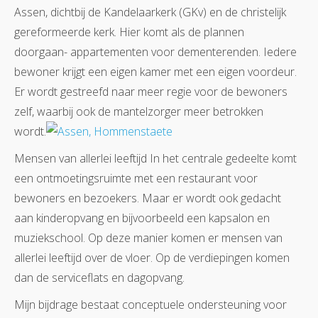
Assen, dichtbij de Kandelaarkerk (GKv) en de christelijk
gereformeerde kerk. Hier komt als de plannen
doorgaan- appartementen voor dementerenden. Iedere
bewoner krijgt een eigen kamer met een eigen voordeur.
Er wordt gestreefd naar meer regie voor de bewoners
zelf, waarbij ook de mantelzorger meer betrokken
wordt.
Mensen van allerlei leeftijd In het centrale gedeelte komt
een ontmoetingsruimte met een restaurant voor
bewoners en bezoekers. Maar er wordt ook gedacht
aan kinderopvang en bijvoorbeeld een kapsalon en
muziekschool. Op deze manier komen er mensen van
allerlei leeftijd over de vloer. Op de verdiepingen komen
dan de serviceflats en dagopvang.
Mijn bijdrage bestaat conceptuele ondersteuning voor