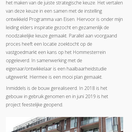
het maken van de juiste strategische keuze. Het vertalen
van deze keuze in een samen met de instelling
ontwikkeld Programma van Eisen. Hiervoor is onder mijn
leiding elders inspiratie gezocht en gezamenlijk de
noodzakelijke keuze gemaakt. Parallel aan voorgaand
proces heeft een locatie zoektocht op de
vastgoedmarkt een kans op het Hommesterrein
opgeleverd. In samenwerking met de
eigenaar/ontwikkelaar is een haalbaarheidstudie
uitgewerkt. Hiermee is een mooi plan gemaakt.
Inmiddels is de bouw gerealiseerd. In 2018 is het
gebouw in gebruik genomen en in juni 2019 is het
project feestelijke geopend.