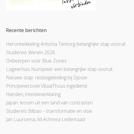
.
Recente berichten
Herontwikkeling Antonia Terborg belangrijke stap vooruit
Studiereis Wenen 2026
Ontwerpen voor Blue Zones
Logeerhuis Nunspeet: een belangrijke stap vooruit
Nieuwe stap: reisbegeleiding bij Djoser
Principeverzoek VitaalThuus ingediend
Hierden, intentieverklaring
Japan: lessen uit een land van contrasten
Studiereis Bilbao – transformatie en visie
Jan Luursema, lid Achmea Ledenraad