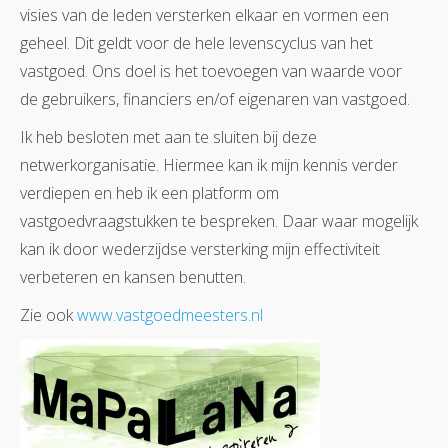
visies van de leden versterken elkaar en vormen een
geheel. Dit geldt voor de hele levenscyclus van het
vastgoed. Ons doel is het toevoegen van waarde voor
de gebruikers, financiers en/of eigenaren van vastgoed.
Ik heb besloten met aan te sluiten bij deze
netwerkorganisatie. Hiermee kan ik mijn kennis verder
verdiepen en heb ik een platform om
vastgoedvraagstukken te bespreken. Daar waar mogelijk
kan ik door wederzijdse versterking mijn effectiviteit
verbeteren en kansen benutten.
Zie ook
www.vastgoedmeesters.nl