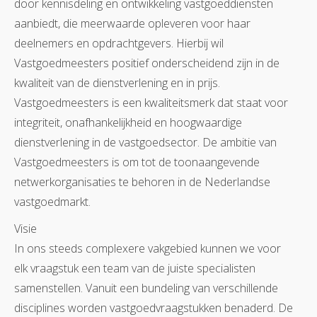
door kennisdeling en ontwikkeling vastgoeddiensten
aanbiedt, die meerwaarde opleveren voor haar
deelnemers en opdrachtgevers. Hierbij wil
Vastgoedmeesters positief onderscheidend zijn in de
kwaliteit van de dienstverlening en in prijs.
Vastgoedmeesters is een kwaliteitsmerk dat staat voor
integriteit, onafhankelijkheid en hoogwaardige
dienstverlening in de vastgoedsector. De ambitie van
Vastgoedmeesters is om tot de toonaangevende
netwerkorganisaties te behoren in de Nederlandse
vastgoedmarkt.
Visie
In ons steeds complexere vakgebied kunnen we voor
elk vraagstuk een team van de juiste specialisten
samenstellen. Vanuit een bundeling van verschillende
disciplines worden vastgoedvraagstukken benaderd. De