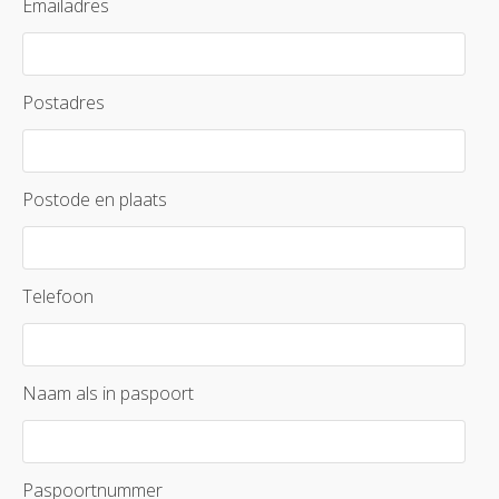
Emailadres
Postadres
Postode en plaats
Telefoon
Naam als in paspoort
Paspoortnummer