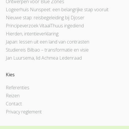
Ontwerpen voor Blue Zones
Logeerhuis Nunspeet: een belangrijke stap vooruit
Nieuwe stap: reisbegeleiding bij Djoser
Principeverzoek VitaalThuus ingediend
Hierden, intentieverklaring
Japan: lessen uit een land van contrasten
Studiereis Bilbao – transformatie en visie
Jan Luursema, lid Achmea Ledenraad
Kies
Referenties
Reizen
Contact
Privacy reglement