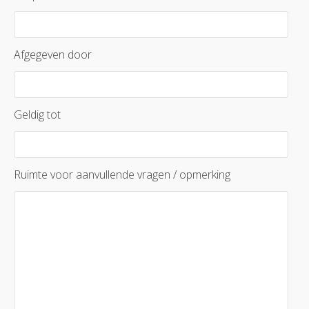
Afgegeven door
Geldig tot
Ruimte voor aanvullende vragen / opmerking