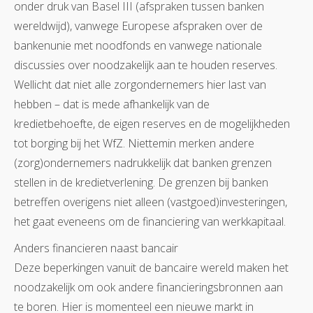
onder druk van Basel III (afspraken tussen banken
wereldwijd), vanwege Europese afspraken over de
bankenunie met noodfonds en vanwege nationale
discussies over noodzakelijk aan te houden reserves.
Wellicht dat niet alle zorgondernemers hier last van
hebben – dat is mede afhankelijk van de
kredietbehoefte, de eigen reserves en de mogelijkheden
tot borging bij het WfZ. Niettemin merken andere
(zorg)ondernemers nadrukkelijk dat banken grenzen
stellen in de kredietverlening. De grenzen bij banken
betreffen overigens niet alleen (vastgoed)investeringen,
het gaat eveneens om de financiering van werkkapitaal.
Anders financieren naast bancair
Deze beperkingen vanuit de bancaire wereld maken het
noodzakelijk om ook andere financieringsbronnen aan
te boren. Hier is momenteel een nieuwe markt in