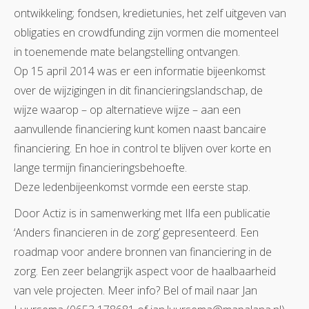
ontwikkeling; fondsen, kredietunies, het zelf uitgeven van
obligaties en crowdfunding zijn vormen die momenteel
in toenemende mate belangstelling ontvangen.
Op 15 april 2014 was er een informatie bijeenkomst
over de wijzigingen in dit financieringslandschap, de
wijze waarop – op alternatieve wijze – aan een
aanvullende financiering kunt komen naast bancaire
financiering. En hoe in control te blijven over korte en
lange termijn financieringsbehoefte.
Deze ledenbijeenkomst vormde een eerste stap.
Door Actiz is in samenwerking met Ilfa een publicatie
‘Anders financieren in de zorg’ gepresenteerd. Een
roadmap voor andere bronnen van financiering in de
zorg. Een zeer belangrijk aspect voor de haalbaarheid
van vele projecten. Meer info? Bel of mail naar Jan