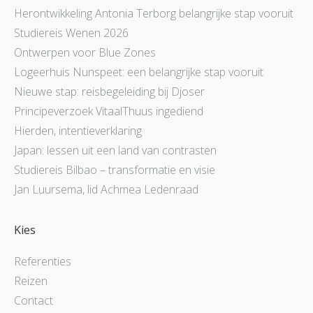
Herontwikkeling Antonia Terborg belangrijke stap vooruit
Studiereis Wenen 2026
Ontwerpen voor Blue Zones
Logeerhuis Nunspeet: een belangrijke stap vooruit
Nieuwe stap: reisbegeleiding bij Djoser
Principeverzoek VitaalThuus ingediend
Hierden, intentieverklaring
Japan: lessen uit een land van contrasten
Studiereis Bilbao – transformatie en visie
Jan Luursema, lid Achmea Ledenraad
Kies
Referenties
Reizen
Contact