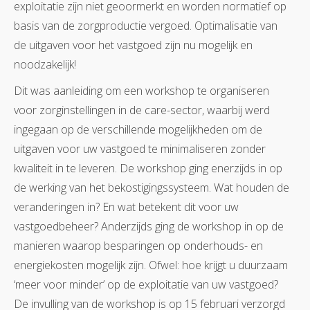
exploitatie zijn niet geoormerkt en worden normatief op
basis van de zorgproductie vergoed. Optimalisatie van
de uitgaven voor het vastgoed zijn nu mogelijk en
noodzakelijk!
Dit was aanleiding om een workshop te organiseren
voor zorginstellingen in de care-sector, waarbij werd
ingegaan op de verschillende mogelijkheden om de
uitgaven voor uw vastgoed te minimaliseren zonder
kwaliteit in te leveren. De workshop ging enerzijds in op
de werking van het bekostigingssysteem. Wat houden de
veranderingen in? En wat betekent dit voor uw
vastgoedbeheer? Anderzijds ging de workshop in op de
manieren waarop besparingen op onderhouds- en
energiekosten mogelijk zijn. Ofwel: hoe krijgt u duurzaam
‘meer voor minder’ op de exploitatie van uw vastgoed?
De invulling van de workshop is op 15 februari verzorgd