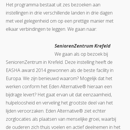
Het programma bestaat uit zes bezoeken aan
instellingen in drie verschillende landen in drie dagen
met veel gelegenheid om op een prettige manier met
elkaar verbindingen te leggen. We gaan naar:
SeniorenZentrum Krefeld
We gaan als op bezoek bij
SeniorenZentrum in Krefeld. Deze instelling heeft de
EASHA award 2014 gewonnen als de beste facility in
Europa. We zijn benieuwd waarom? Mogelijk dat het
werken conform het Eden Alternative® hieraan een
bijdrage levert? Het gaat ervan uit dat eenzaamheid,
hulpeloosheid en verveling het grootste deel van het
lijden veroorzaken. Eden Alternative® ziet echter
zorglocaties als plaatsen van menselijke groei, waarbij
de ouderen zich thuis voelen en actief deelnemen in het