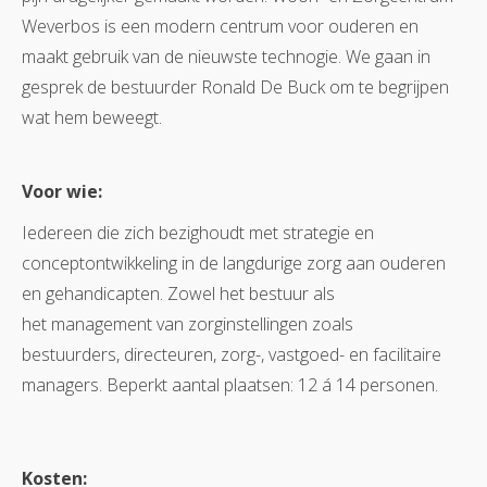
Weverbos is een modern centrum voor ouderen en
maakt gebruik van de nieuwste technogie. We gaan in
gesprek de bestuurder Ronald De Buck om te begrijpen
wat hem beweegt.
Voor wie:
Iedereen die zich bezighoudt met strategie en
conceptontwikkeling in de langdurige zorg aan ouderen
en gehandicapten. Zowel het bestuur als
het management van zorginstellingen zoals
bestuurders, directeuren, zorg-, vastgoed- en facilitaire
managers. Beperkt aantal plaatsen: 12 á 14 personen.
Kosten: