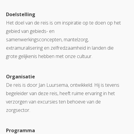
Doelstelling
Het doel van de reis is om inspiratie op te doen op het
gebied van gebieds- en
samenwerkingsconcepten, mantelzorg,
extramuralisering en zelfredzaamheid in landen die
grote gelijkenis hebben met onze cultuur.
Organisatie
De reis is door Jan Luursema, ontwikkeld. Hij is tevens
begeleider van deze reis, heeft ruime ervaring in het
verzorgen van excursies ten behoeve van de
zorgsector.
Programma