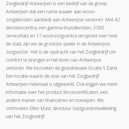
Zorgbedrijf Antwerpen is een bedrijf van de groep
Antwerpen dat een ruime waaier aan woon-
zorgdiensten aanbiedt aan Antwerpse senioren. Met 42
dienstencentra, een gamma thuisdiensten, 3.000
serviceflats en 17 woonzorgcentra verspreid over heel
de stad, zijn we de grootste speler in de Antwerpse
zorgsector. Het is de opdracht van het Zorgbedrijf om
comfort te brengen in het leven van Antwerpse
senioren. We bezoeken de gloednieuwe locatie ’t Zand.
Een locatie waarin de visie van het Zorgbedrijf
Antwerpen helemaal is uitgewerkt. Ook krijgen we meer
informatie over het product Wooncertificaten, een
andere manier van financieren en toewijzen. We
ontmoeten Ellen Mast, directeur Vastgoedontwikkeling
van het Zorgbedrijf.