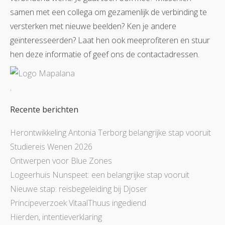
samen met een collega om gezamenlijk de verbinding te
versterken met nieuwe beelden? Ken je andere
geïnteresseerden? Laat hen ook meeprofiteren en stuur
hen deze informatie of geef ons de contactadressen.
.
Recente berichten
Herontwikkeling Antonia Terborg belangrijke stap vooruit
Studiereis Wenen 2026
Ontwerpen voor Blue Zones
Logeerhuis Nunspeet: een belangrijke stap vooruit
Nieuwe stap: reisbegeleiding bij Djoser
Principeverzoek VitaalThuus ingediend
Hierden, intentieverklaring