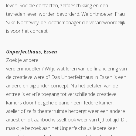
leven. Sociale contacten, zelfbeschikking en een
tevreden leven worden bevorderd. We ontmoeten Frau
Silke Nachtwey, de locatiemanager die verantwoordelijk
is voor het concept
Unperfecthaus, Essen
Zoek je andere
verdienmodellen? Wil je wat leren van de financiering van
de creatieve wereld? Das Unperfekthaus in Essen is een
andere en bijzonder concept. Na het betalen van de
entree is er vrije toegang tot verschillende creatieve
kamers door het gehele pand heen. Iedere kamer,
atelier of zelfs theaterruimte herbergt weer een andere
artiest en dit aanbod wisselt ook weer van tijd tot tijd. Dit
maakt je bezoek aan het Unperfekthaus iedere keer