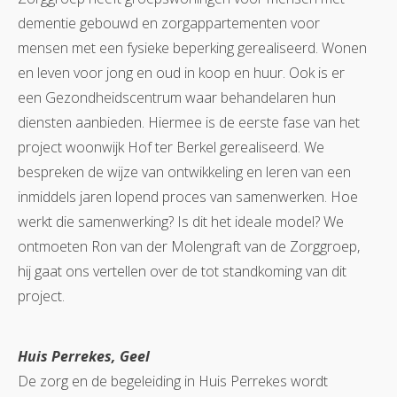
dementie gebouwd en zorgappartementen voor
mensen met een fysieke beperking gerealiseerd. Wonen
en leven voor jong en oud in koop en huur. Ook is er
een Gezondheidscentrum waar behandelaren hun
diensten aanbieden. Hiermee is de eerste fase van het
project woonwijk Hof ter Berkel gerealiseerd. We
bespreken de wijze van ontwikkeling en leren van een
inmiddels jaren lopend proces van samenwerken. Hoe
werkt die samenwerking? Is dit het ideale model? We
ontmoeten Ron van der Molengraft van de Zorggroep,
hij gaat ons vertellen over de tot standkoming van dit
project.
Huis Perrekes, Geel
De zorg en de begeleiding in Huis Perrekes wordt