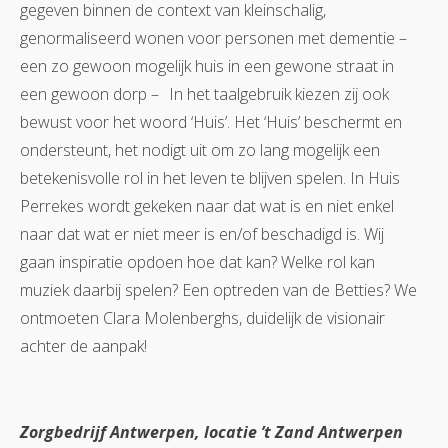
gegeven binnen de context van kleinschalig,
genormaliseerd wonen voor personen met dementie –
een zo gewoon mogelijk huis in een gewone straat in
een gewoon dorp – In het taalgebruik kiezen zij ook
bewust voor het woord ‘Huis’. Het ‘Huis’ beschermt en
ondersteunt, het nodigt uit om zo lang mogelijk een
betekenisvolle rol in het leven te blijven spelen. In Huis
Perrekes wordt gekeken naar dat wat is en niet enkel
naar dat wat er niet meer is en/of beschadigd is. Wij
gaan inspiratie opdoen hoe dat kan? Welke rol kan
muziek daarbij spelen? Een optreden van de Betties? We
ontmoeten Clara Molenberghs, duidelijk de visionair
achter de aanpak!
Zorgbedrijf Antwerpen, locatie ’t Zand Antwerpen